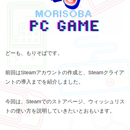
どーも、もりそばです。
前回はSteamアカウントの作成と、Steamクライア
ントの導入までを紹介しました。
今回は、Steamでのストアページ、ウィッシュリス
トの使い方を説明していきたいとおもいます。