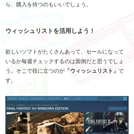
ら、購入を待つのもいいでしょう。
ウィッシュリストを活用しよう！
欲しいソフトがたくさんあって、セールになって
いるか毎週チェックするのは面倒だと思うでしょ
う。そこで役に立つのが
「ウィッシュリスト」
で
す。