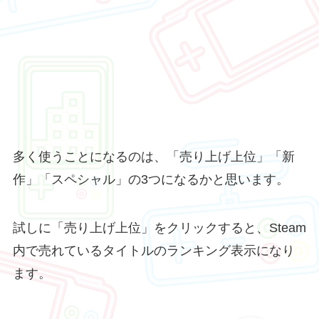
多く使うことになるのは、「売り上げ上位」「新
作」「スペシャル」の3つになるかと思います。
試しに「売り上げ上位」をクリックすると、Steam
内で売れているタイトルのランキング表示になり
ます。