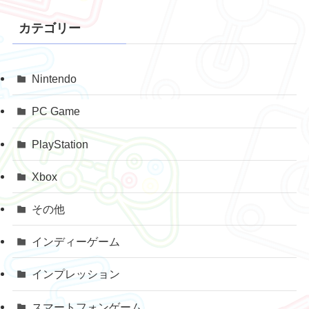
カテゴリー
Nintendo
PC Game
PlayStation
Xbox
その他
インディーゲーム
インプレッション
スマートフォンゲーム