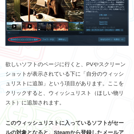
欲しいソフトのページに行くと、PVやスクリーン
ショットが表示されている下に「自分のウィッシ
ュリストに追加」という項目があります。ここを
クリックすると、ウィッシュリスト（ほしい物リ
スト）に追加されます。
このウィッシュリストに入っているソフトがセー
ルの対象となると、Steamから登録したメールア