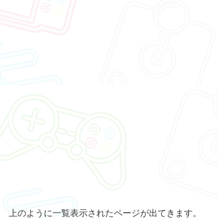
上のように一覧表示されたページが出てきます。