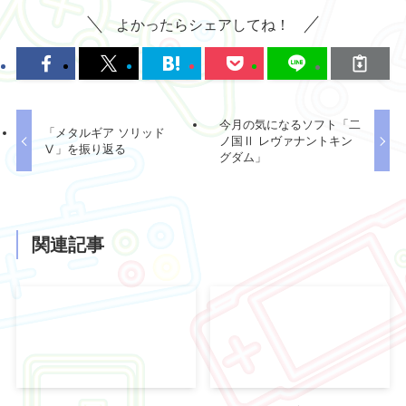
よかったらシェアしてね！
今月の気になるソフト「二
「メタルギア ソリッド
ノ国Ⅱ レヴァナントキン
Ⅴ」を振り返る
グダム」
関連記事