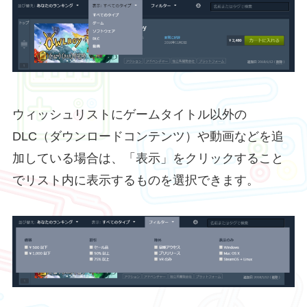
ウィッシュリストにゲームタイトル以外の
DLC（ダウンロードコンテンツ）や動画などを追
加している場合は、「表示」をクリックすること
でリスト内に表示するものを選択できます。