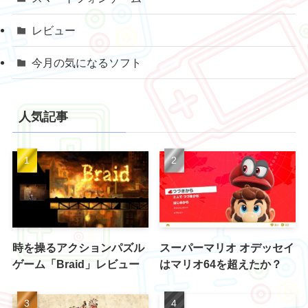
レビュー
今月の気になるソフト
人気記事
時を操るアクションパズル
スーパーマリオ オデッセイ
ゲーム「Braid」レビュー
はマリオ64を超えたか？