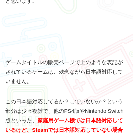
と思います。
ゲームタイトルの販売ページで上のような表記が
されているゲームは、残念ながら日本語対応して
いません。
この日本語対応してるか？していないか？という
部分は少々複雑で、他のPS4版やNintendo Switch
版といった、
家庭用ゲーム機では日本語対応して
いるけど、Steamでは日本語対応していない場合