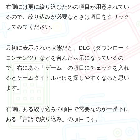
右側には更に絞り込むための項目が用意されてい
るので、絞り込みが必要なときは項目をクリック
してみてください。
最初に表示された状態だと、DLC（ダウンロード
コンテンツ）などを含んだ表示になっているの
で、右にある「ゲーム」の項目にチェックを入れ
るとゲームタイトルだけを探しやすくなると思い
ます。
右側にある絞り込みの項目で需要なのが一番下に
ある「言語で絞り込み」の項目です。