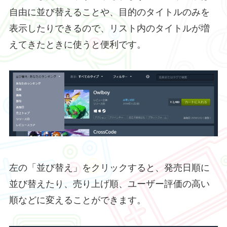
自由に並び替えることや、目的のタイトルのみを
表示したりできるので、リスト内のタイトルが増
えてきたときに使うと便利です。
左の「並び替え」をクリックすると、発売日順に
並び替えたり、売り上げ順、ユーザー評価の高い
順などに変えることができます。