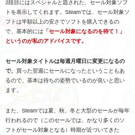
2段目にはスペシャルと題された、セール対象ソフ
トを表示してくれます。Steamでは、セール対象ソ
フトは半額以上の安さでソフトを購入できるの
で、基本的には
「セール対象になるのを待て！」
というのが私のアドバイスです。
セール対象タイトルは毎週月曜日に変更になるの
で、
買った翌週にセールになったということもあ
るので、基本は待ちの姿勢でいるのが良いと思い
ます。
また、Steamでは夏、秋、冬と大型のセールが毎年
行われるので（このセールでは、かなり多くのソ
フトがセール対象となる）時期が近づいてきた