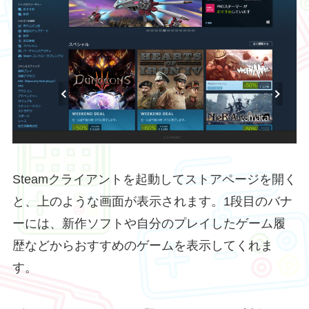
Steamクライアントを起動してストアページを開く
と、上のような画面が表示されます。1段目のバナ
ーには、新作ソフトや自分のプレイしたゲーム履
歴などからおすすめのゲームを表示してくれま
す。