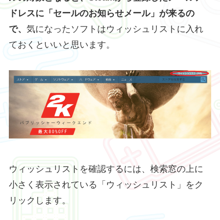
ドレスに「セールのお知らせメール」が来るの
で、
気になったソフトはウィッシュリストに入れ
ておくといいと思います。
ウィッシュリストを確認するには、検索窓の上に
小さく表示されている「ウィッシュリスト」をク
リックします。