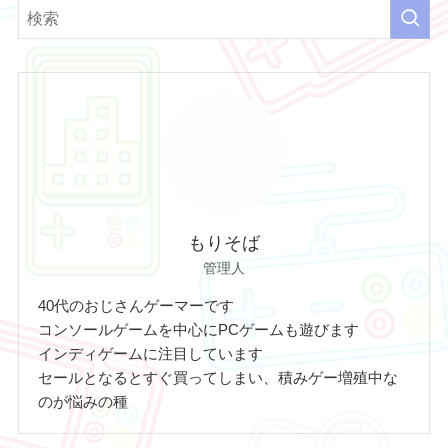
もりそば
管理人
40代のおじさんゲーマーです
コンソールゲームを中心にPCゲームも遊びます
インディゲームに注目しています
セールとなるとすぐ買ってしまい、積みゲー増殖中な
のが悩みの種