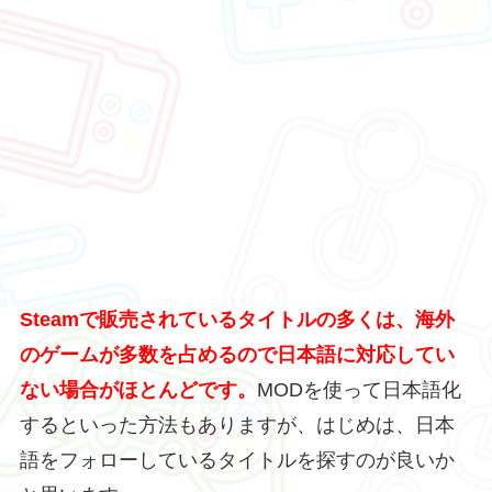
Steamで販売されているタイトルの多くは、海外
のゲームが多数を占めるので日本語に対応してい
ない場合がほとんどです。
MODを使って日本語化
するといった方法もありますが、はじめは、日本
語をフォローしているタイトルを探すのが良いか