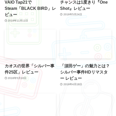
VAIO Tap21で
チャンスは1度きり『One
Steam「BLACK BIRD」レ
Shot』レビュー
ビュー
2018年5月24日
2018年11月11日
カオスの世界「シルバー事
「須田ゲー」の魅力とは？
件25区」レビュー
シルバー事件HDリマスタ
ー レビュー
2018年5月10日
2018年4月19日