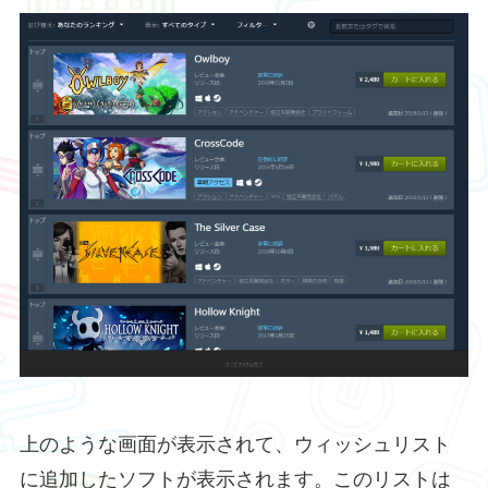
上のような画面が表示されて、ウィッシュリスト
に追加したソフトが表示されます。このリストは