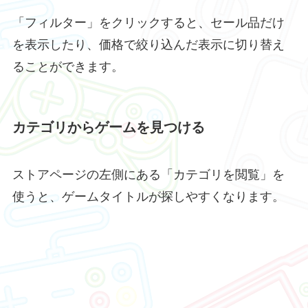
「フィルター」をクリックすると、セール品だけ
を表示したり、価格で絞り込んだ表示に切り替え
ることができます。
カテゴリからゲームを見つける
ストアページの左側にある「カテゴリを閲覧」を
使うと、ゲームタイトルが探しやすくなります。