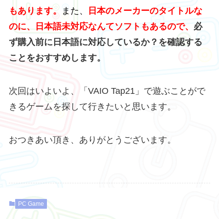
もあります。
また、
日本のメーカーのタイトルな
のに、日本語未対応なんてソフトもあるので、
必
ず購入前に日本語に対応しているか？を確認する
ことをおすすめします。
次回はいよいよ、「VAIO Tap21」で遊ぶことがで
きるゲームを探して行きたいと思います。
おつきあい頂き、ありがとうございます。
PC Game